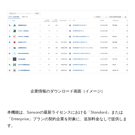
企業情報のダウンロード画面（イメージ）
本機能は、Sansanの最新ライセンスにおける「Standard」または
「Enterprise」プランの契約企業を対象に、追加料金なしで提供しま
す。