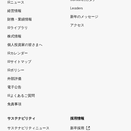
IRニュース
Leaders
経営情報
新年のメッセージ
財務・業績情報
アクセス
IRライブラリ
株式情報
個人投資家の皆さまへ
IRカレンダー
IRサイトマップ
IRポリシー
外部評価
電子公告
IRよくあるご質問
免責事項
サステナビリティ
採用情報
サステナビリティニュース
新卒採用