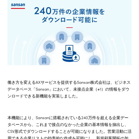
株主・投資家情報
サステナビリティ
採用情報
働き方を変えるAXサービスを提供するSansan株式会社は、ビジネス
データベース「Sansan」において、未接点企業（※1）の情報をダウ
ンロードできる新機能を実装しました。
本機能により、Sansanに搭載されている240万件を超える企業デー
タベースから、これまで接点のなかった企業の基本情報を抽出し、
CSV形式でダウンロードすることが可能になりました。営業活動に活
用できる企業リストの効率的な作成を可能にし、新規顧客開拓の加