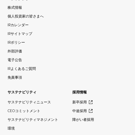
株式情報
個人投資家の皆さまへ
IRカレンダー
IRサイトマップ
IRポリシー
外部評価
電子公告
IRよくあるご質問
免責事項
サステナビリティ
採用情報
サステナビリティニュース
新卒採用
CEOコミットメント
中途採用
サステナビリティマネジメント
障がい者採用
環境