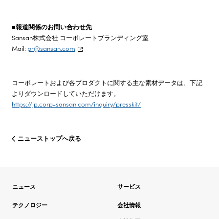
■報道関係のお問い合わせ先
Sansan株式会社 コーポレートブランディング室
Mail:
pr@sansan.com
コーポレートおよび各プロダクトに関する主な素材データは、下記
よりダウンロードしていただけます。
https://jp.corp-sansan.com/inquiry/presskit/
ニューストップへ戻る
ニュース
サービス
テクノロジー
会社情報