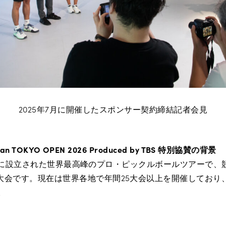
2025年7月に開催したスポンサー契約締結記者会見
san TOKYO OPEN 2026
Produced by TBS
特別協賛の背景
2018年に設立された世界最高峰のプロ・ピックルボールツアーで
大会です。現在は世界各地で年間25大会以上を開催しており
。