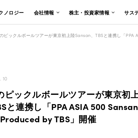
クノロジー
会社情報
株主・投資家情報
サス
. 10
のピックルボールツアーが東京初
BSと連携し「PPA ASIA 500 Sansan
 Produced by TBS」開催