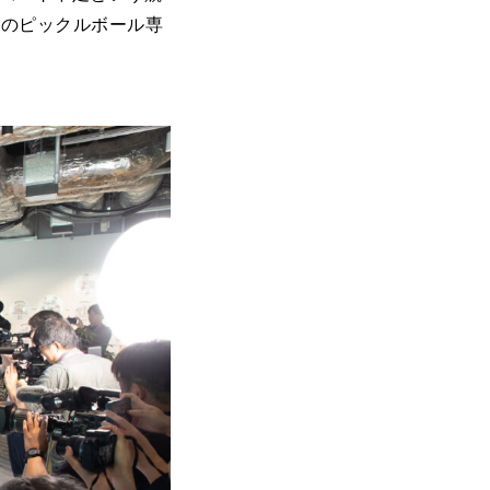
級のピックルボール専