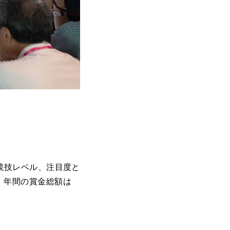
、競技レベル、注目度と
、年間の賞金総額は