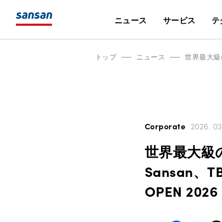
ニュース
サービス
テ
トップ
ニュース
Corporate
2026. 03
世界最大級
Sansan、T
OPEN 2026