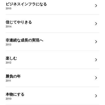
ビジネスインフラになる
2015
信じてやりきる
2014
非連続な成長の実現へ
2013
楽しむ
2012
勝負の年
2011
本物にする
2010