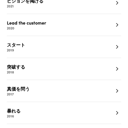
ビジョンを掲げる
2021
Lead the customer
2020
スタート
2019
突破する
2018
真価を問う
2017
暴れる
2016