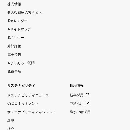
株式情報
個人投資家の皆さまへ
IRカレンダー
IRサイトマップ
IRポリシー
外部評価
電子公告
IRよくあるご質問
免責事項
サステナビリティ
採用情報
サステナビリティニュース
新卒採用
CEOコミットメント
中途採用
サステナビリティマネジメント
障がい者採用
環境
社会