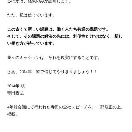
るのかは、結果のみが証明します。
ただ、私は信じています。
この古くて新しい課題は、働く人たち共通の課題です。
そして、その課題の解決の先には、利便性だけではなく、新し
い働き方が待っています。
我々のミッションは、それを現実にすることです。
さあ、2014年、皆で信じてやりきりましょう！！
2014年 1月
寺田親弘
※年始会議にて行われた寺田の全社スピーチを、一部修正の上、
掲載。