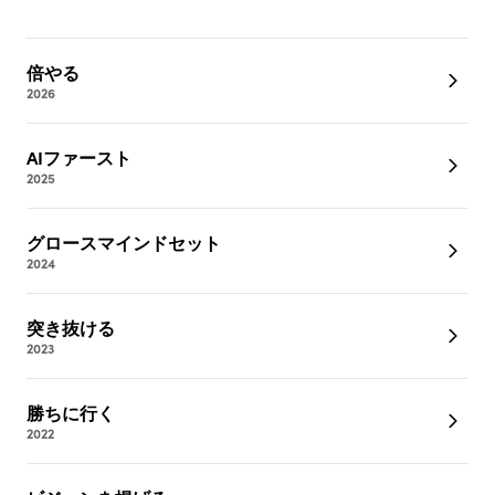
倍やる
2026
AIファースト
2025
グロースマインドセット
2024
突き抜ける
2023
勝ちに行く
2022