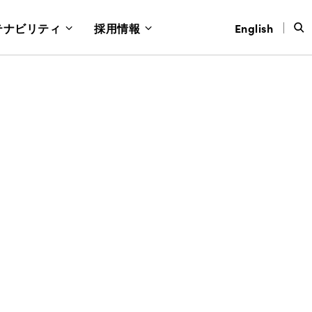
テナビリティ
採用情報
English