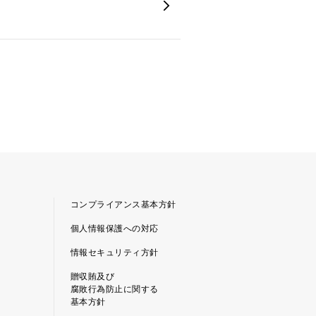
コンプライアンス基本方針
個人情報保護への対応
情報セキュリティ方針
贈収賄及び
腐敗行為防止に関する
基本方針