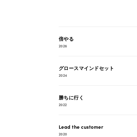
倍やる
2026
グロースマインドセット
2024
勝ちに行く
2022
Lead the customer
2020