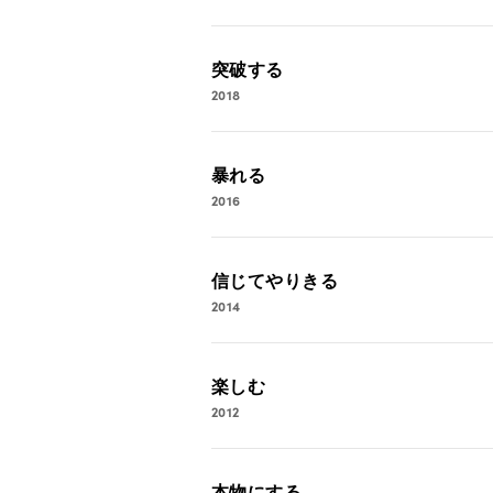
突破する
2018
暴れる
2016
信じてやりきる
2014
楽しむ
2012
本物にする