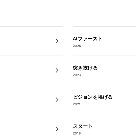
AIファースト
2025
突き抜ける
2023
ビジョンを掲げる
2021
スタート
2019