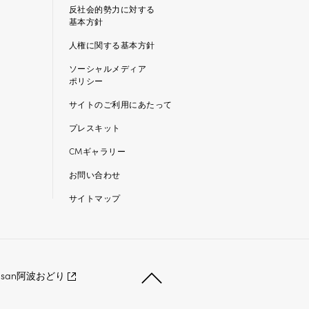
反社会的勢力に対する
基本方針
人権に関する基本方針
ソーシャルメディア
ポリシー
サイトのご利用にあたって
プレスキット
CMギャラリー
お問い合わせ
サイトマップ
nsan阿波おどり